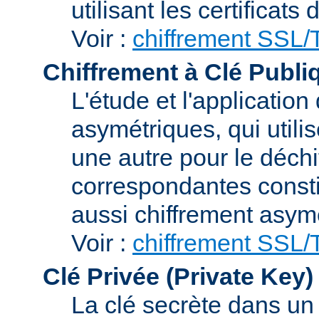
utilisant les certificats
Voir :
chiffrement SSL
Chiffrement à Clé Publi
L'étude et l'applicatio
asymétriques, qui utilis
une autre pour le déchi
correspondantes consti
aussi chiffrement asym
Voir :
chiffrement SSL
Clé Privée (Private Key)
La clé secrète dans u