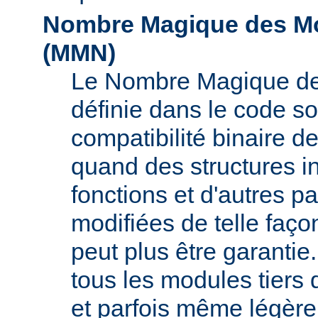
Nombre Magique des Mo
(
MMN
)
Le Nombre Magique de
définie dans le code s
compatibilité binaire d
quand des structures i
fonctions et d'autres pa
modifiées de telle faço
peut plus être garant
tous les modules tiers 
et parfois même légère