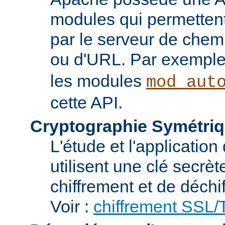
modules qui permettent 
par le serveur de chem
ou d'URL. Par exemple,
les modules
mod_aut
cette API.
Cryptographie Symétriq
L'étude et l'applicatio
utilisent une clé secrè
chiffrement et de déchi
Voir :
chiffrement SSL