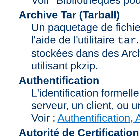
Archive Tar (Tarball)
Un paquetage de fichi
l'aide de l'utilitaire
tar
stockées dans des Arc
utilisant pkzip.
Authentification
L'identification formel
serveur, un client, ou un
Voir :
Authentification, 
Autorité de Certification