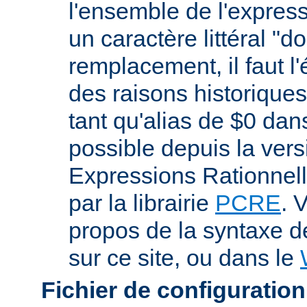
l'ensemble de l'expres
un caractère littéral "d
remplacement, il faut l
des raisons historiques,
tant qu'alias de $0 dan
possible depuis la vers
Expressions Rationnell
par la librairie
PCRE
. 
propos de la syntaxe 
sur ce site, ou dans le
Fichier de configuration